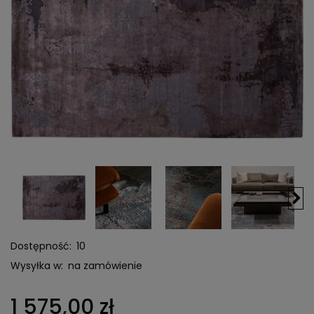
Dostępność:
10
Wysyłka w:
na zamówienie
1 575,00 zł