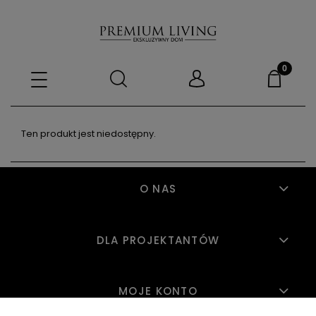
Ten produkt jest niedostępny.
O NAS
DLA PROJEKTANTÓW
MOJE KONTO