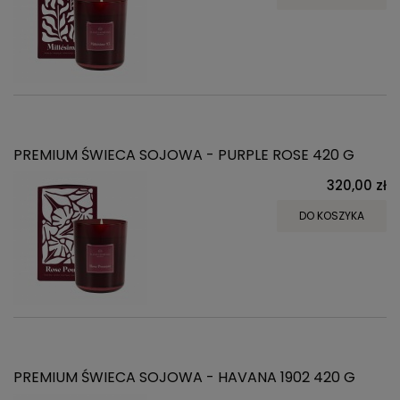
PREMIUM ŚWIECA SOJOWA - PURPLE ROSE 420 G
320,00 zł
DO KOSZYKA
PREMIUM ŚWIECA SOJOWA - HAVANA 1902 420 G