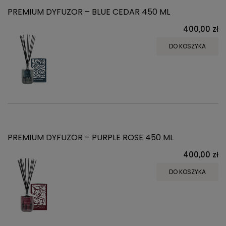
PREMIUM DYFUZOR – BLUE CEDAR 450 ML
400,00 zł
DO KOSZYKA
PREMIUM DYFUZOR – PURPLE ROSE 450 ML
400,00 zł
DO KOSZYKA