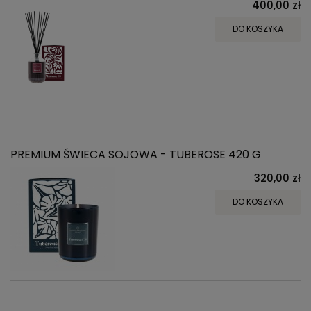
400,00 zł
DO KOSZYKA
PREMIUM ŚWIECA SOJOWA - TUBEROSE 420 G
320,00 zł
DO KOSZYKA