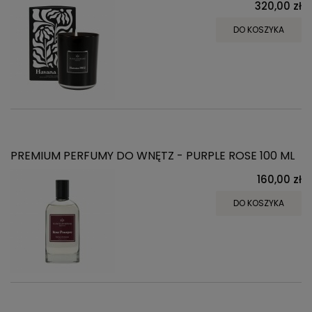
320,00 zł
DO KOSZYKA
PREMIUM PERFUMY DO WNĘTZ - PURPLE ROSE 100 ML
160,00 zł
DO KOSZYKA