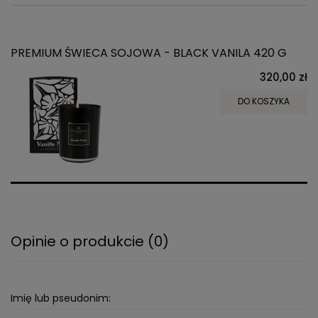
PREMIUM ŚWIECA SOJOWA - BLACK VANILA 420 G
320,00 zł
DO KOSZYKA
Opinie o produkcie (0)
Imię lub pseudonim: