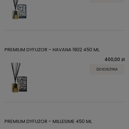
PREMIUM DYFUZOR – HAVANA 1902 450 ML
400,00 zł
DO KOSZYKA
PREMIUM DYFUZOR – MILLESIME 450 ML