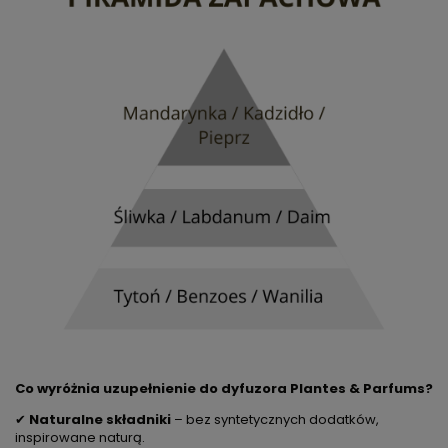
Co wyróżnia uzupełnienie do dyfuzora Plantes & Parfums?
✔
Naturalne składniki
– bez syntetycznych dodatków,
inspirowane naturą.