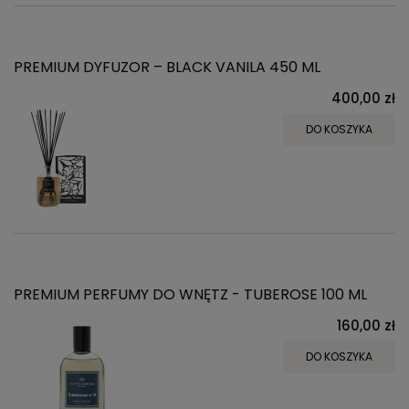
PREMIUM DYFUZOR – BLACK VANILA 450 ML
400,00 zł
DO KOSZYKA
PREMIUM PERFUMY DO WNĘTZ - TUBEROSE 100 ML
160,00 zł
DO KOSZYKA