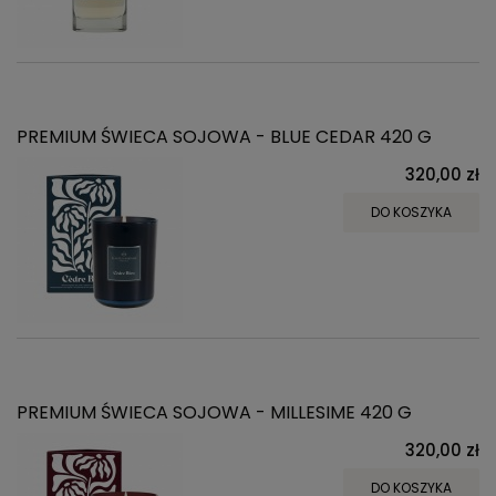
PREMIUM ŚWIECA SOJOWA - BLUE CEDAR 420 G
320,00 zł
DO KOSZYKA
PREMIUM ŚWIECA SOJOWA - MILLESIME 420 G
320,00 zł
DO KOSZYKA