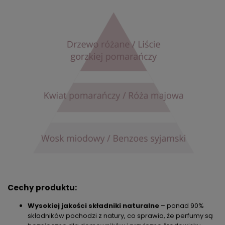
Cechy produktu:
Wysokiej jakości składniki naturalne
– ponad 90%
składników pochodzi z natury, co sprawia, że perfumy są