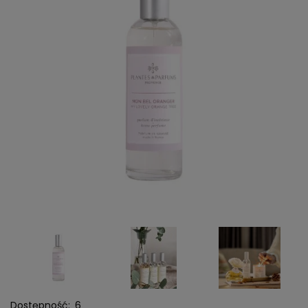
Dostępność:
6