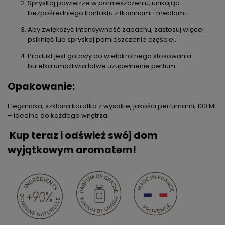
Spryskaj powietrze w pomieszczeniu, unikając
bezpośredniego kontaktu z tkaninami i meblami.
Aby zwiększyć intensywność zapachu, zastosuj więcej
psiknięć lub spryskaj pomieszczenie częściej.
Produkt jest gotowy do wielokrotnego stosowania –
butelka umożliwia łatwe uzupełnienie perfum.
Opakowanie:
Elegancka, szklana karafka z wysokiej jakości perfumami, 100 ML
– idealna do każdego wnętrza.
Kup teraz i odśwież swój dom
wyjątkowym aromatem!