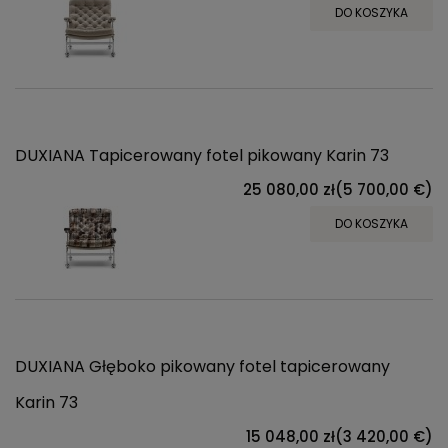
DO KOSZYKA
DUXIANA Tapicerowany fotel pikowany Karin 73
25 080,00 zł
(5 700,00 €)
DO KOSZYKA
DUXIANA Głęboko pikowany fotel tapicerowany
Karin 73
15 048,00 zł
(3 420,00 €)