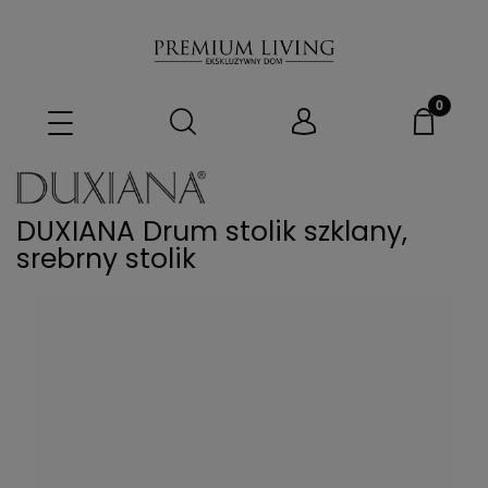
DUXIANA Drum stolik szklany,
srebrny stolik