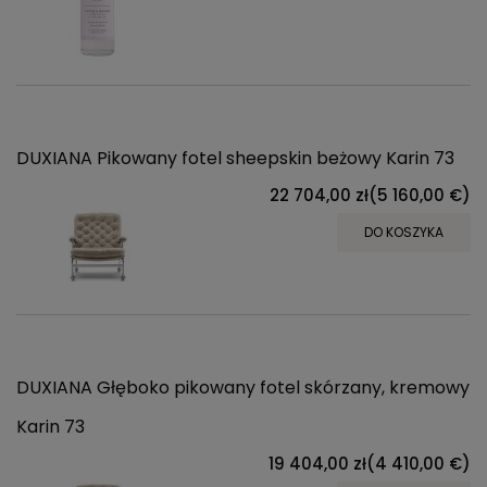
DUXIANA Pikowany fotel sheepskin beżowy Karin 73
22 704,00 zł
(5 160,00 €)
DO KOSZYKA
DUXIANA Głęboko pikowany fotel skórzany, kremowy
Karin 73
19 404,00 zł
(4 410,00 €)