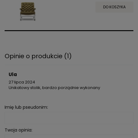
DO KOSZYKA
Opinie o produkcie (1)
Ula
27 lipca 2024
Unikatowy stolik, bardzo porządnie wykonany
Imię lub pseudonim:
Twoja opinia: