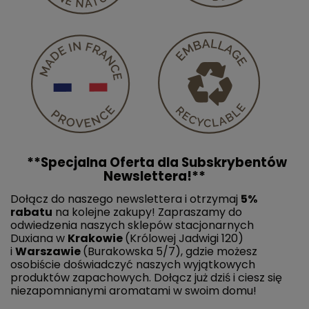
**Specjalna Oferta dla Subskrybentów
Newslettera!**
Dołącz do naszego newslettera i otrzymaj
5%
rabatu
na kolejne zakupy! Zapraszamy do
odwiedzenia naszych sklepów stacjonarnych
Duxiana w
Krakowie
(Królowej Jadwigi 120)
i
Warszawie
(Burakowska 5/7), gdzie możesz
osobiście doświadczyć naszych wyjątkowych
produktów zapachowych. Dołącz już dziś i ciesz się
niezapomnianymi aromatami w swoim domu!