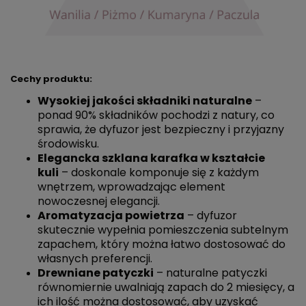
Cechy produktu:
Wysokiej jakości składniki naturalne
–
ponad 90% składników pochodzi z natury, co
sprawia, że dyfuzor jest bezpieczny i przyjazny
środowisku.
Elegancka szklana karafka w kształcie
kuli
– doskonale komponuje się z każdym
wnętrzem, wprowadzając element
nowoczesnej elegancji.
Aromatyzacja powietrza
– dyfuzor
skutecznie wypełnia pomieszczenia subtelnym
zapachem, który można łatwo dostosować do
własnych preferencji.
Drewniane patyczki
– naturalne patyczki
równomiernie uwalniają zapach do 2 miesięcy, a
ich ilość można dostosować, aby uzyskać