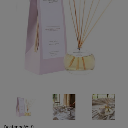
Dostępność:
9