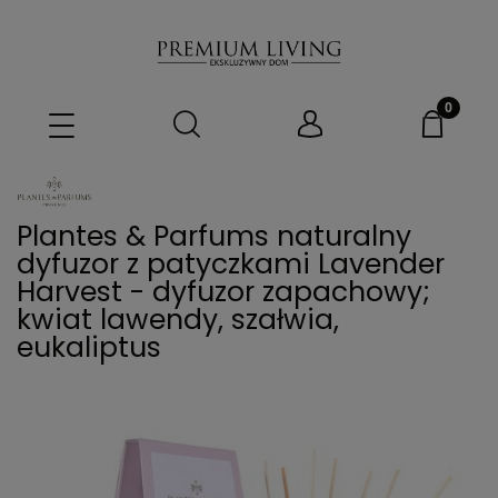
Plantes & Parfums naturalny
dyfuzor z patyczkami Lavender
Harvest - dyfuzor zapachowy;
kwiat lawendy, szałwia,
eukaliptus