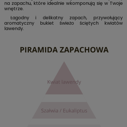
na zapachu, które idealnie wkomponują się w Twoje
wnętrze.
Łagodny i delikatny zapach, przywołujący
aromatyczny bukiet świeżo ściętych kwiatów
lawendy.