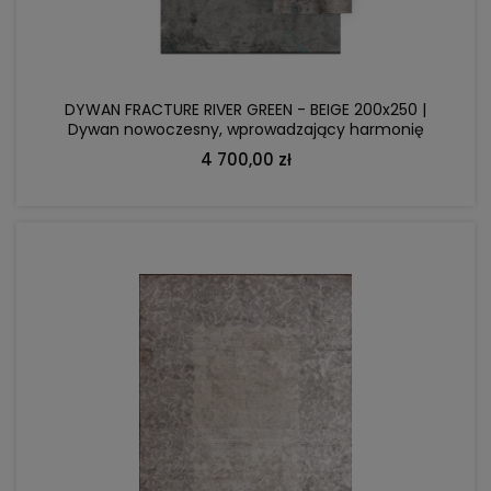
DYWAN FRACTURE RIVER GREEN - BEIGE 200x250 |
Dywan nowoczesny, wprowadzający harmonię
do wnętrza
4 700,00 zł
DO KOSZYKA