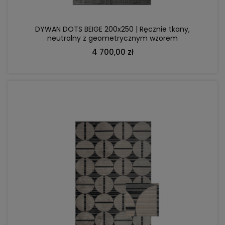
DYWAN DOTS BEIGE 200x250 | Ręcznie tkany,
neutralny z geometrycznym wzorem
4 700,00 zł
DO KOSZYKA