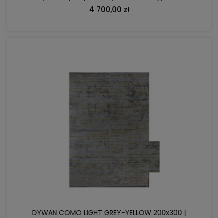
gabinetu
4 700,00 zł
DO KOSZYKA
DYWAN COMO LIGHT GREY-YELLOW 200x300 |