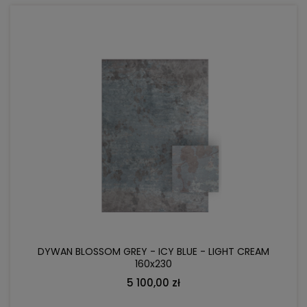
DO KOSZYKA
DYWAN BLOSSOM GREY - ICY BLUE - LIGHT CREAM
160x230
5 100,00 zł