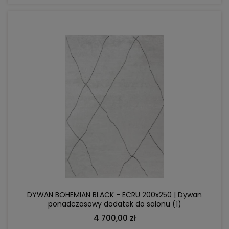
DO KOSZYKA
DYWAN BOHEMIAN BLACK - ECRU 200x250 | Dywan
ponadczasowy dodatek do salonu (1)
4 700,00 zł