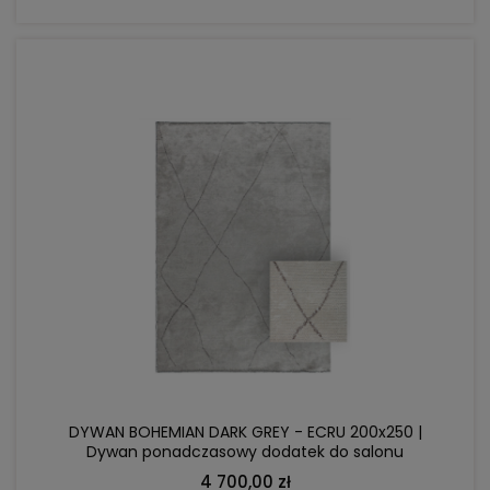
DO KOSZYKA
DYWAN BOHEMIAN DARK GREY - ECRU 200x250 |
Dywan ponadczasowy dodatek do salonu
4 700,00 zł