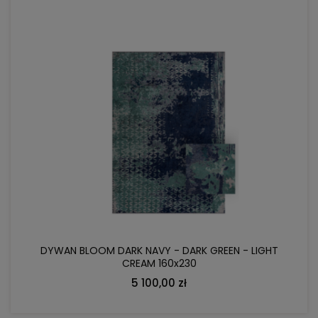
DO KOSZYKA
DYWAN BLOOM DARK NAVY - DARK GREEN - LIGHT
CREAM 160x230
5 100,00 zł