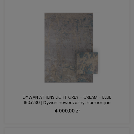
DO KOSZYKA
DYWAN ATHENS LIGHT GREY - CREAM - BLUE
160x230 | Dywan nowoczesny, harmonijne
połączenie kolorów
4 000,00 zł