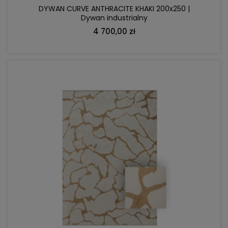
DYWAN CURVE ANTHRACITE KHAKI 200x250 |
Dywan industrialny
4 700,00 zł
DO KOSZYKA