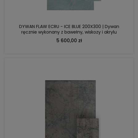
DYWAN FLAW ECRU - ICE BLUE 200X300 | Dywan
ręcznie wykonany z bawełny, wiskozy i akrylu
5 600,00 zł
DO KOSZYKA