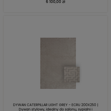
6 100,00 zł
DO KOSZYKA
DYWAN CATERPILLAR LIGHT GREY - ECRU 200X250 |
Dywan stylowy, idealny do salonu, sypialni i