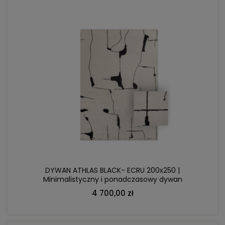
DO KOSZYKA
DYWAN ATHLAS BLACK- ECRU 200x250 |
Minimalistyczny i ponadczasowy dywan
4 700,00 zł