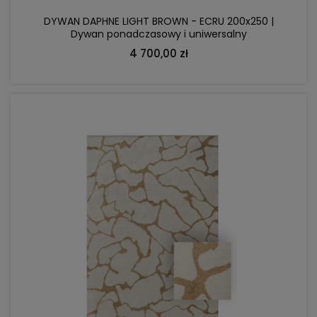
DYWAN DAPHNE LIGHT BROWN - ECRU 200x250 |
Dywan ponadczasowy i uniwersalny
4 700,00 zł
DO KOSZYKA