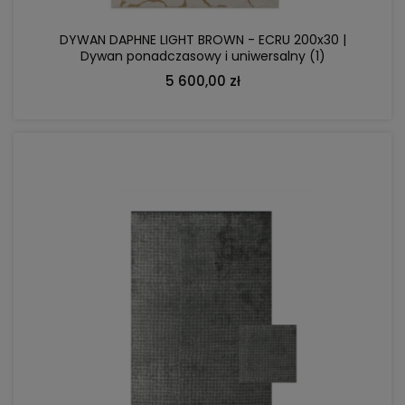
DYWAN DAPHNE LIGHT BROWN - ECRU 200x30 |
Dywan ponadczasowy i uniwersalny (1)
5 600,00 zł
DO KOSZYKA