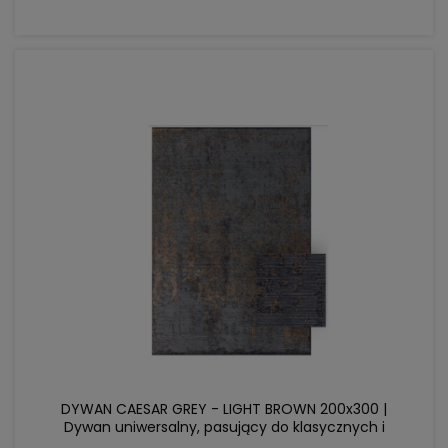
DO KOSZYKA
DYWAN CAESAR GREY - LIGHT BROWN 200x300 |
Dywan uniwersalny, pasujący do klasycznych i
nowoczesnych wnętrz