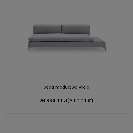
DO KOSZYKA
Soda modułowa Alicia
26 884,00 zł
(6 110,00 €)