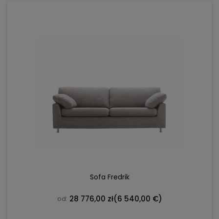
DO KOSZYKA
Sofa Fredrik
28 776,00 zł
(6 540,00 €)
od: