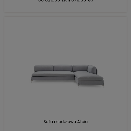
DO KOSZYKA
Sofa modułowa Alicia