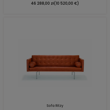
46 288,00 zł
(10 520,00 €)
DO KOSZYKA
Sofa Ritzy