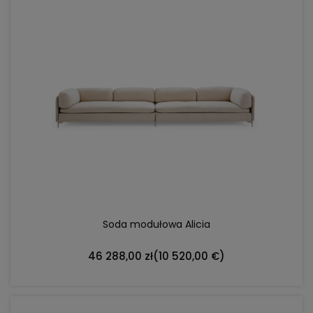
DO KOSZYKA
Soda modułowa Alicia
46 288,00 zł
(10 520,00 €)