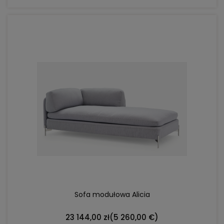
DO KOSZYKA
Sofa modułowa Alicia
23 144,00 zł
(5 260,00 €)