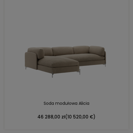
DO KOSZYKA
Soda modułowa Alicia
46 288,00 zł
(10 520,00 €)