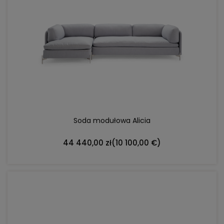
DO KOSZYKA
Soda modułowa Alicia
44 440,00 zł
(10 100,00 €)