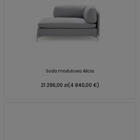
DO KOSZYKA
Soda modułowa Alicia
21 296,00 zł
(4 840,00 €)