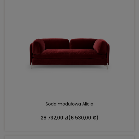
DO KOSZYKA
Soda modułowa Alicia
28 732,00 zł
(6 530,00 €)