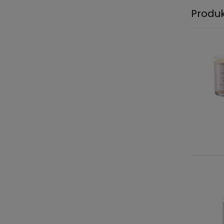
Produ