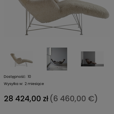
Dostępność:
10
Wysyłka w:
2 miesiące
28 424,00 zł
(6 460,00 €)