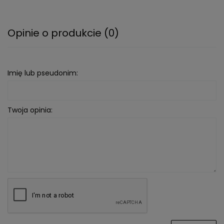
Opinie o produkcie (0)
Imię lub pseudonim:
Twoja opinia: