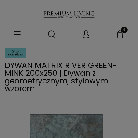
DYWAN MATRIX RIVER GREEN-
MINK 200x250 | Dywan z
geometrycznym, stylowym
wzorem