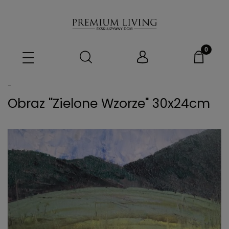
-
Obraz ''Zielone Wzorze" 30x24cm