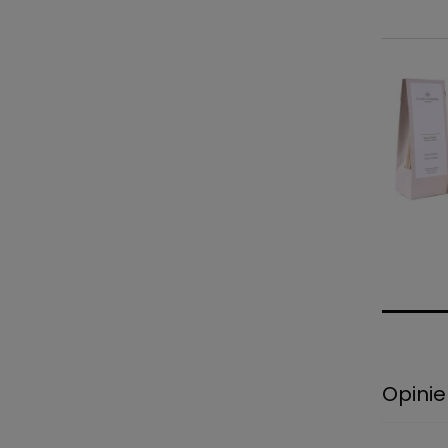
Opinie