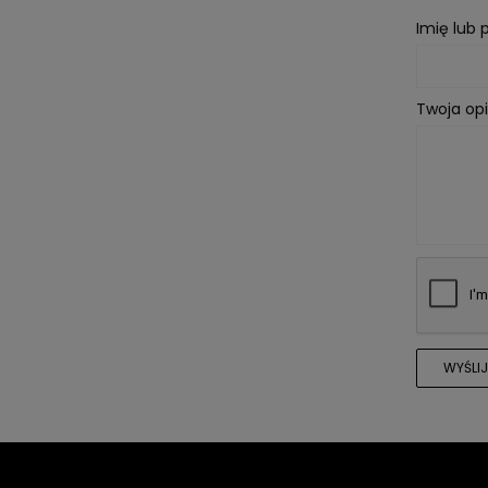
Imię lub
Twoja opi
WYŚLIJ