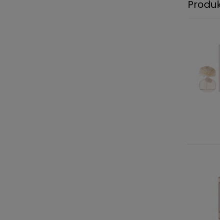
Produ