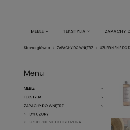
MEBLE
TEKSTYLIA
ZAPACHY 
MARKI
Strona główna
ZAPACHY DO WNĘTRZ
UZUPEŁNIENIE DO
Menu
MEBLE
TEKSTYLIA
ZAPACHY DO WNĘTRZ
DYFUZORY
UZUPEŁNIENIE DO DYFUZORA