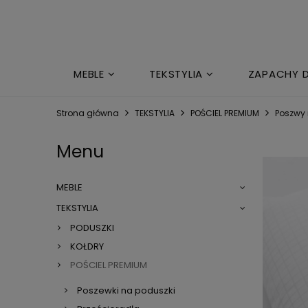
MEBLE
TEKSTYLIA
ZAPACHY 
MARKI
Strona główna
TEKSTYLIA
POŚCIEL PREMIUM
Poszwy 
Menu
MEBLE
TEKSTYLIA
PODUSZKI
KOŁDRY
POŚCIEL PREMIUM
Poszewki na poduszki