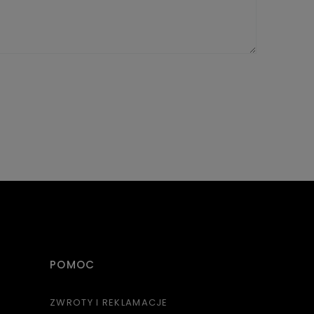
POMOC
ZWROTY I REKLAMACJE