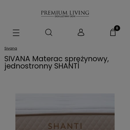
Sivana
SIVANA Materac sprężynowy,
jednostronny SHANTI