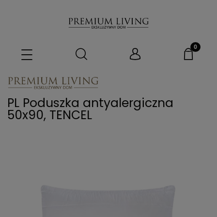
PL Poduszka antyalergiczna
50x90, TENCEL