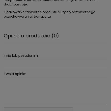
drobnoustroje.
Opakowanie fabryczne produktu służy do bezpiecznego
przechowywania i transportu.
Opinie o produkcie (0)
Imię lub pseudonim:
Twoja opinia: