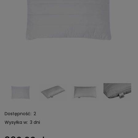
Dostępność:
2
Wysyłka w:
3 dni