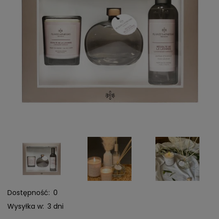
Dostępność:
0
Wysyłka w:
3 dni