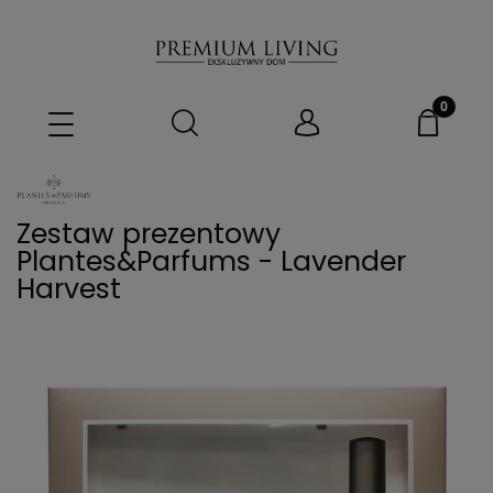
Zestaw prezentowy
Plantes&Parfums - Lavender
Harvest