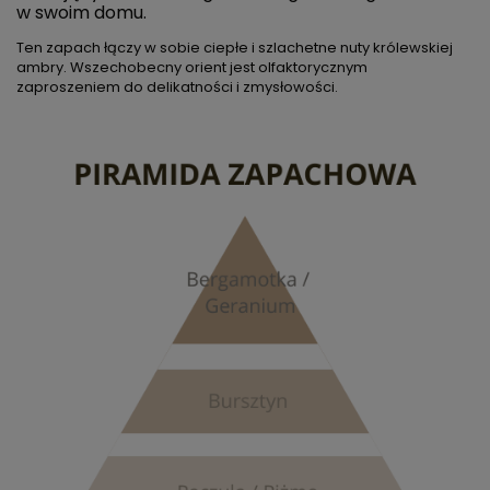
w swoim domu.
Ten zapach łączy w sobie ciepłe i szlachetne nuty królewskiej
ambry. Wszechobecny orient jest olfaktorycznym
zaproszeniem do delikatności i zmysłowości.