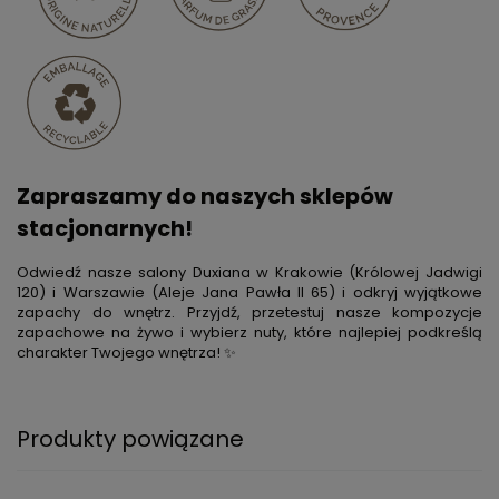
Zapraszamy do naszych sklepów
stacjonarnych!
Odwiedź nasze salony Duxiana w Krakowie (Królowej Jadwigi
120) i Warszawie (Aleje Jana Pawła II 65) i odkryj wyjątkowe
zapachy do wnętrz. Przyjdź, przetestuj nasze kompozycje
zapachowe na żywo i wybierz nuty, które najlepiej podkreślą
charakter Twojego wnętrza! ✨
Produkty powiązane