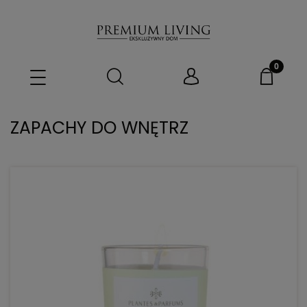
ZAPACHY DO WNĘTRZ